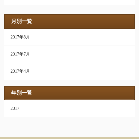
月別一覧
2017年8月
2017年7月
2017年4月
年別一覧
2017