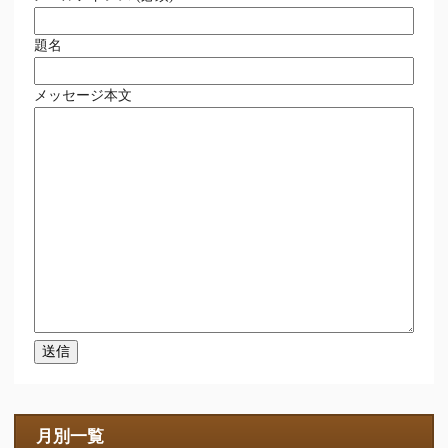
題名
メッセージ本文
月別一覧