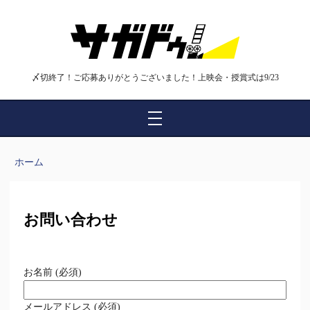
〆切終了！ご応募ありがとうございました！上映会・授賞式は9/23
ホーム
お問い合わせ
お名前 (必須)
メールアドレス (必須)