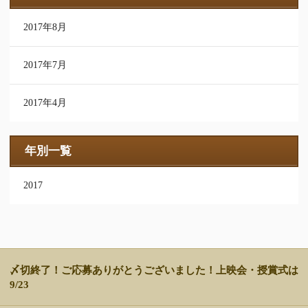
2017年8月
2017年7月
2017年4月
年別一覧
2017
〆切終了！ご応募ありがとうございました！上映会・授賞式は
9/23